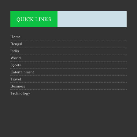
QUICK LINKS
Home
Bengal
India
World
Sports
Entertainment
Travel
Business
Technology