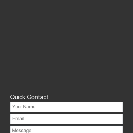
Quick Contact