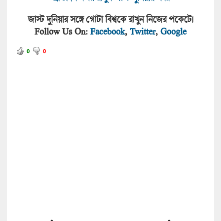
জাস্ট দুনিয়ার সঙ্গে গোটা বিশ্বকে রাখুন নিজের পকেটে।
Follow Us On:
Facebook
,
Twitter
,
Google
0
0