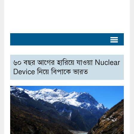
৬০ বছর আগের হারিয়ে যাওয়া Nuclear
Device নিয়ে বিপাকে ভারত