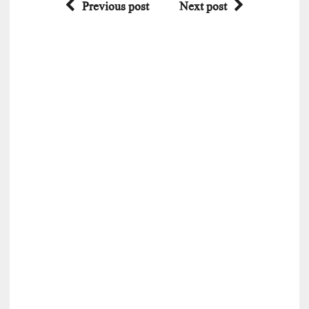
Previous post
Next post