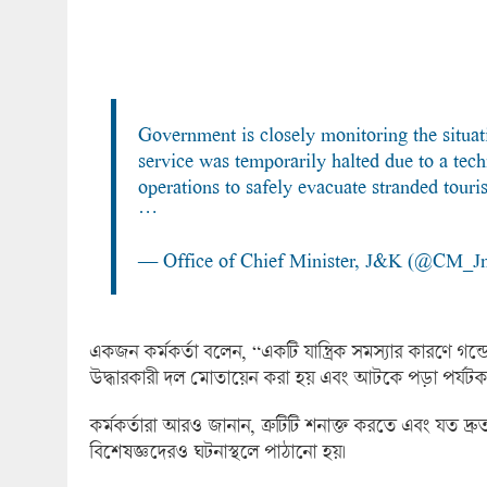
Government is closely monitoring the situat
service was temporarily halted due to a tech
operations to safely evacuate stranded tour
…
— Office of Chief Minister, J&K (@CM_
একজন কর্মকর্তা বলেন, “একটি যান্ত্রিক সমস্যার কারণে গন
উদ্ধারকারী দল মোতায়েন করা হয় এবং আটকে পড়া পর্যটকদ
কর্মকর্তারা আরও জানান, ত্রুটিটি শনাক্ত করতে এবং যত দ্
বিশেষজ্ঞদেরও ঘটনাস্থলে পাঠানো হয়।