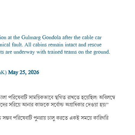
ion at the Gulmarg Gondola after the cable car
nical fault. All cabins remain intact and rescue
ists are underway with trained teams on the ground.
JnK)
May 25, 2026
্ডোলা পরিষেবাটি সাময়িকভাবে স্থগিত রাখতে হয়েছিল। অবিলম্বে
ের সরিয়ে আনার কাজকে সর্বোচ্চ অগ্রাধিকার দেওয়া হয়।”
রুত সম্ভব পরিষেবাটি পুনরায় চালু করতে একই সময়ে কারিগরি