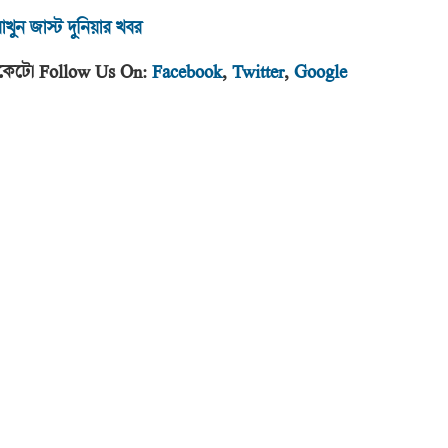
াখুন জাস্ট দুনিয়ার খবর
র পকেটে। Follow Us On:
Facebook
,
Twitter
,
Google