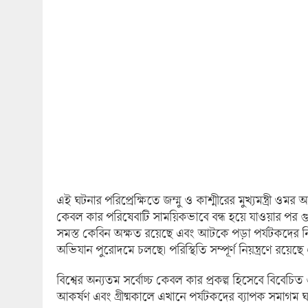
এই ঘটনার পরিপ্রেক্ষিতে জম্মু ও কাশ্মীরের মুখ্যমন্ত্রী ওমর
কেবল কার পরিষেবাটি সাময়িকভাবে বন্ধ হয়ে যাওয়ার পর গুল
সমস্ত কেবিন অক্ষত রয়েছে এবং আটকে পড়া পর্যটকদের নির
অভিযান পুরোদমে চলছে। পরিস্থিতি সম্পূর্ণ নিয়ন্ত্রণে র
বিশ্বের অন্যতম সর্বোচ্চ কেবল কার প্রকল্প হিসেবে বিবেচিত 
আকর্ষণ এবং গ্রীষ্মকালে এখানে পর্যটকদের ব্যাপক সমাগম ঘ