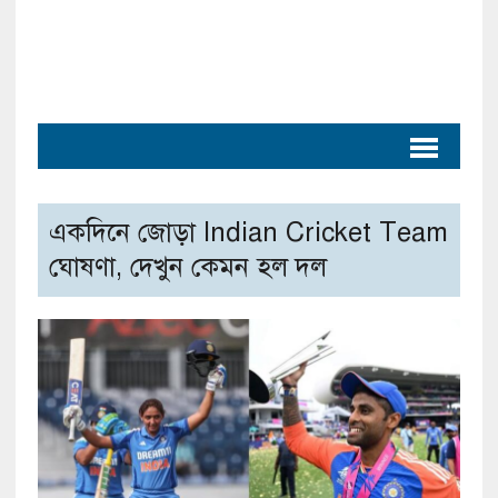
একদিনে জোড়া Indian Cricket Team
ঘোষণা, দেখুন কেমন হল দল