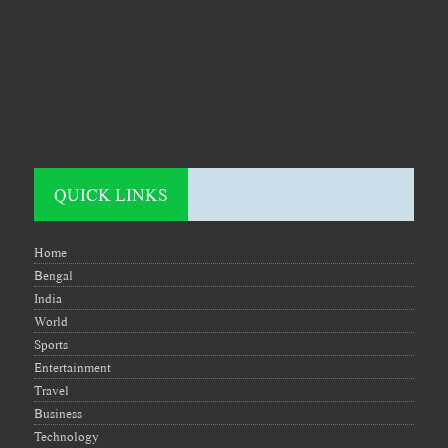
QUICK LINKS
Home
Bengal
India
World
Sports
Entertainment
Travel
Business
Technology