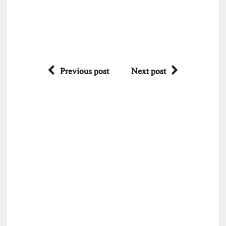
Previous post
Next post