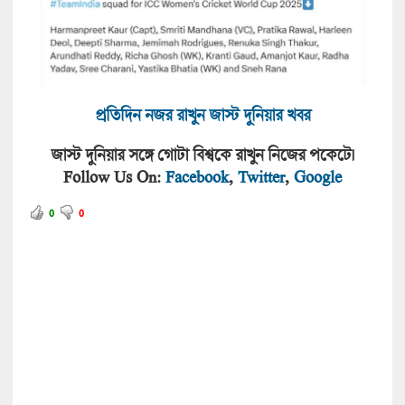
প্রতিদিন নজর রাখুন জাস্ট দুনিয়ার খবর
জাস্ট দুনিয়ার সঙ্গে গোটা বিশ্বকে রাখুন নিজের পকেটে।
Follow Us On:
Facebook
,
Twitter
,
Google
0
0