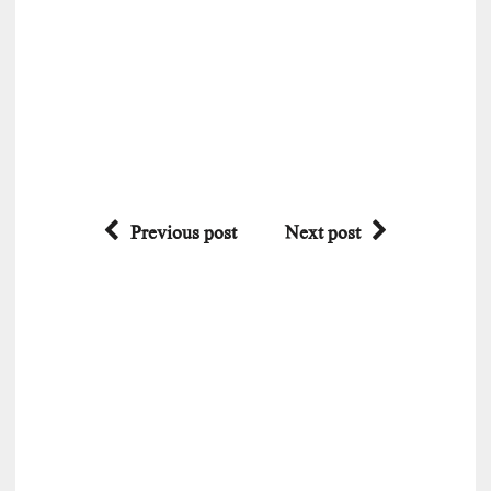
Previous post
Next post