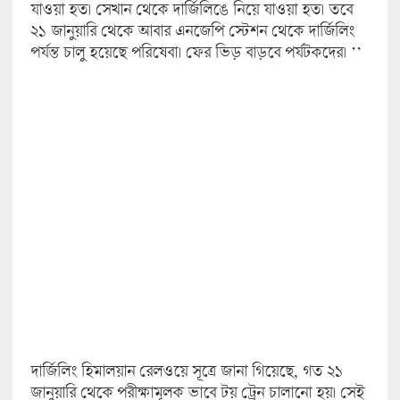
যাওয়া হত। সেখান থেকে দার্জিলিঙে নিয়ে যাওয়া হত। তবে
২১ জানুয়ারি থেকে আবার এনজেপি স্টেশন থেকে দার্জিলিং
পর্যন্ত চালু হয়েছে পরিষেবা। ফের ভিড় বাড়বে পর্যটকদের। ’’
দার্জিলিং হিমালয়ান রেলওয়ে সূত্রে জানা গিয়েছে, গত ২১
জানুয়ারি থেকে পরীক্ষামূলক ভাবে টয় ট্রেন চালানো হয়। সেই