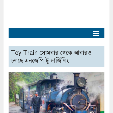
Toy Train সোমবার থেকে আবারও
চলছে এনজেপি টু দার্জিলিং