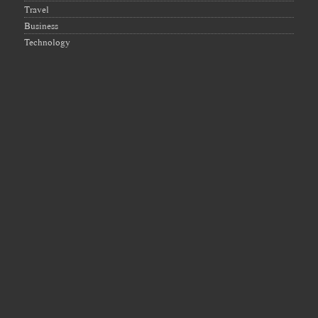
Travel
Business
Technology