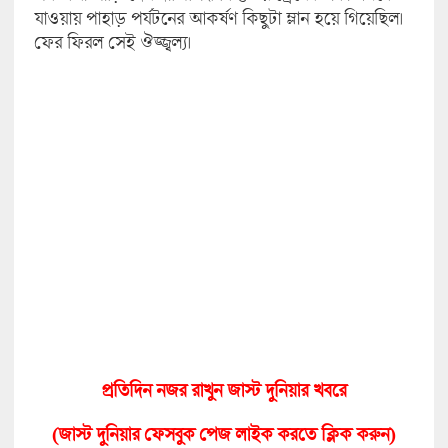
যাওয়ায় পাহাড় পর্যটনের আকর্ষণ কিছুটা ম্লান হয়ে গিয়েছিল।
ফের ফিরল সেই ঔজ্জ্বল্য।
প্রতিদিন নজর রাখুন জাস্ট দুনিয়ার খবরে
(জাস্ট দুনিয়ার ফেসবুক পেজ লাইক করতে ক্লিক করুন)