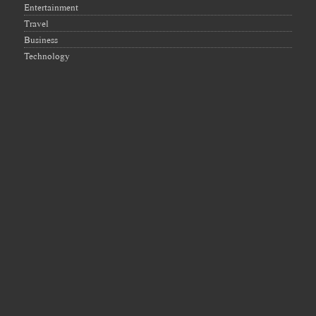
Entertainment
Travel
Business
Technology