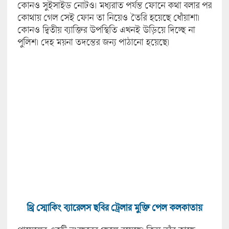
কোনও সুইসাইড নোটও। মধ্যরাত পর্যন্ত ফোনে কথা বলার পর
কোথায় গেল সেই ফোন তা নিয়েও তৈরি হয়েছে ধোঁয়াশা।
কোনও দ্বিতীয় ব্যাক্তির উপস্থিতি এখনই উড়িয়ে দিচ্ছে না
পুলিশ। দেহ ময়না তদন্তের জন্য পাঠানো হয়েছে।
থ্রি স্মোকিং ব্যারেলস ছবির ট্রেলার মুক্তি পেল কলকাতায়