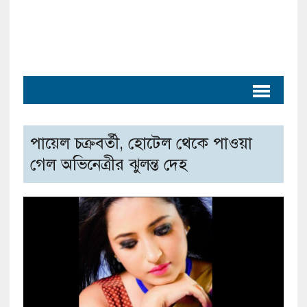
পায়েল চক্রবর্তী, হোটেল থেকে পাওয়া
গেল অভিনেত্রীর ঝুলন্ত দেহ