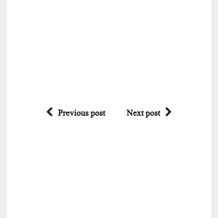
Previous post
Next post