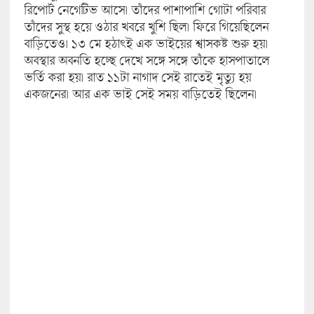
রিপোর্ট নেগেটিভ আসে। তাঁদের পাশাপাশি গোটা পরিবার
তাঁদের সুস্থ হয়ে ওঠার খবরে খুশি ছিল। ফিরে গিয়েছিলেন
বাড়িতেও। ১৩ মে হঠাৎই এক ভাইয়ের শ্বাসকষ্ট শুরু হয়।
অবস্থার অবনতি হচ্ছে দেখে সঙ্গে সঙ্গে তাঁকে হাসপাতালে
ভর্তি করা হয়। রাত ১১টা নাগাদ সেই রাতেই মৃত্যু হয়
একজনের। আর এক ভাই সেই সময় বাড়িতেই ছিলেন।