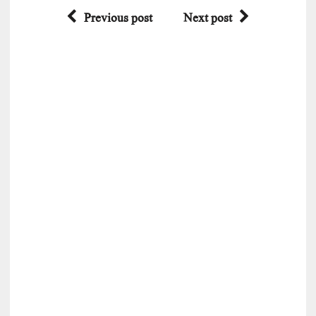
Previous post
Next post