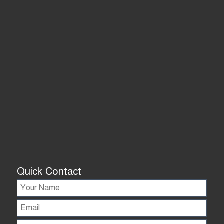
Quick Contact