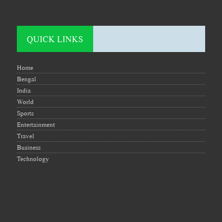
QUICK LINKS
Home
Bengal
India
World
Sports
Entertainment
Travel
Business
Technology