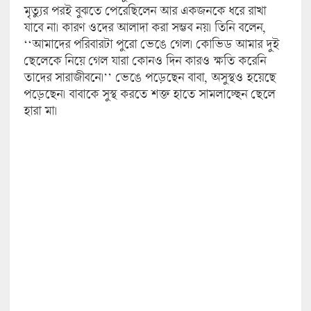
মৃত্যুর পরই বুঝতে পেরেছিলেন আর একজনকে ধরে রাখা
যাবে না। কারণ ওদের আলাদা করা সম্ভব নয়। তিনি বলেন,
‘‘আমাদের পরিবারটা পুরো ভেঙে গেল। কোভিড আমার দুই
ছেলেকে নিয়ে গেল যারা কোনও দিন কারও ক্ষতি করেনি
তাদের সারাজীবনে।’’ ভেঙে পড়েছেন বাবা, অসুস্থও হয়েছে
পড়েছেন। বাবাকে সুস্থ করতে শক্ত হাতে সামলাচ্ছেন ছেলে
হারা মা।