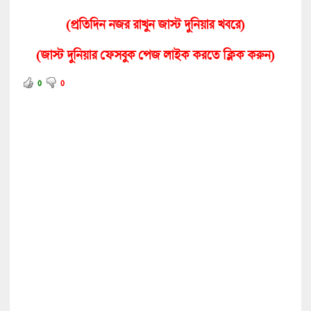
(
প্রতিদিন নজর রাখুন জাস্ট দুনিয়ার খবরে
)
(জাস্ট দুনিয়ার ফেসবুক পেজ লাইক করতে ক্লিক করুন)
0
0