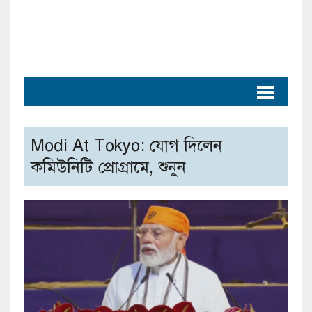
Modi At Tokyo: যোগ দিলেন
কমিউনিটি প্রোগ্রামে, শুনুন