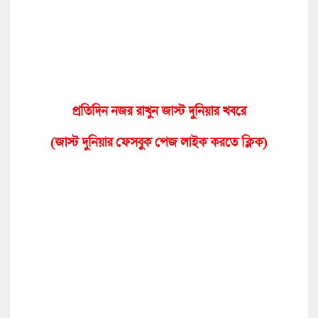
প্রতিদিন নজর রাখুন জাস্ট দুনিয়ার খবরে
(জাস্ট দুনিয়ার ফেসবুক পেজ লাইক করতে ক্লিক
)