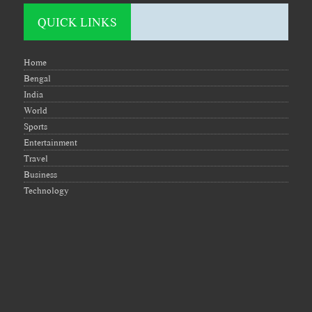
QUICK LINKS
Home
Bengal
India
World
Sports
Entertainment
Travel
Business
Technology