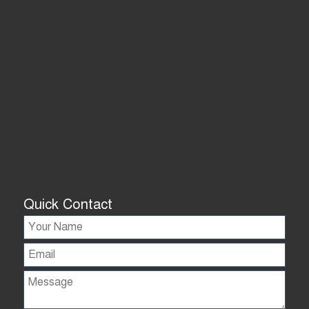
Quick Contact