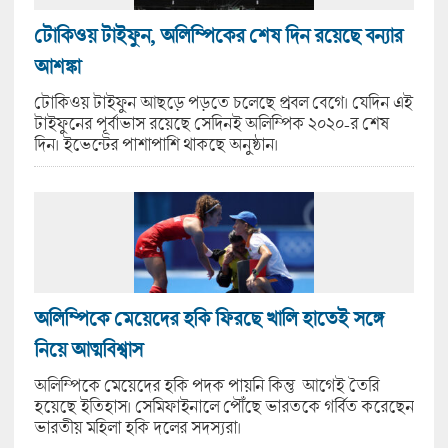
টোকিওয় টাইফুন, অলিম্পিকের শেষ দিন রয়েছে বন্যার
আশঙ্কা
টোকিওয় টাইফুন আছড়ে পড়তে চলেছে প্রবল বেগে। যেদিন এই
টাইফুনের পূর্বাভাস রয়েছে সেদিনই অলিম্পিক ২০২০-র শেষ
দিন। ইভেন্টের পাশাপাশি থাকছে অনুষ্ঠান।
অলিম্পিকে মেয়েদের হকি ফিরছে খালি হাতেই সঙ্গে
নিয়ে আত্মবিশ্বাস
অলিম্পিকে মেয়েদের হকি পদক পায়নি কিন্তু আগেই তৈরি
হয়েছে ইতিহাস। সেমিফাইনালে পৌঁছে ভারতকে গর্বিত করেছেন
ভারতীয় মহিলা হকি দলের সদস্যরা।