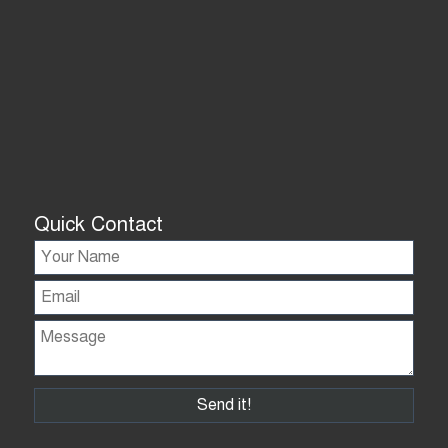
Quick Contact