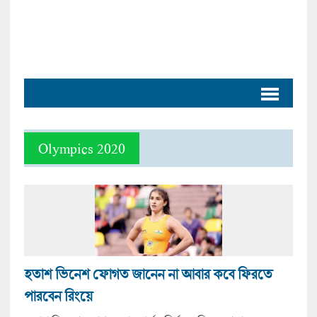
Olympics 2020
হতাশ ভিনেশ ফোগত জানেন না আবার কবে ফিরতে
পারবেন রিংয়ে