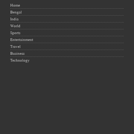
Home
Bengal
India
World
Sports
Entertainment
Travel
Business
Technology