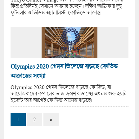
কিন্তু প্রতিদিনই সেখানে আক্রান্ত হচ্ছেন । দক্ষিণ আফ্রিকার দুই
ফুটবলার ও ভিডিও অ্যানালিস্ট কোভিডে আক্রান্ত।
Olympics 2020 গেমস ভিলেজে বাড়ছে কোভিড
আক্রান্তের সংখ্যা
Olympics 2020 গেমস ভিলেজে বাড়ছে কোভিড, যা
আয়োজকদের কপালের ভাজ ক্রমশ বাড়াচ্ছে। এখনও শুরু হয়নি
ইভেন্ট তার আগেই কোভিড আক্রান্ত বাড়ছে।
1
2
»